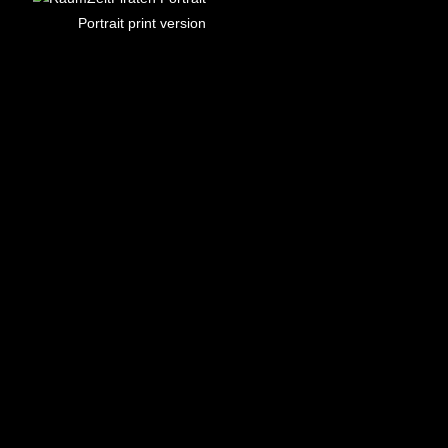
Portrait print version