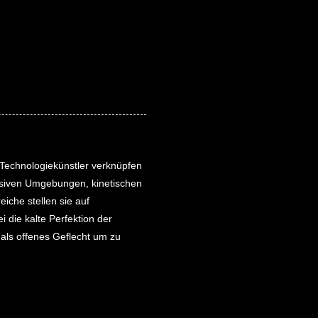
 Technologiekünstler verknüpfen
ersiven Umgebungen, kinetischen
iche stellen sie auf
 die kalte Perfektion der
als offenes Geflecht um zu