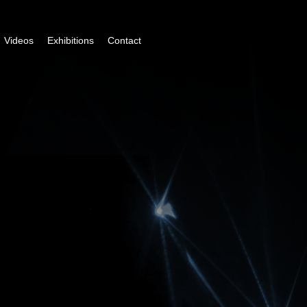
Videos
Exhibitions
Contact