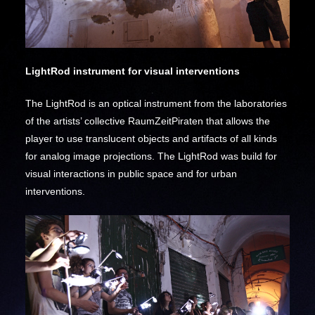
LightRod instrument for visual interventions
The LightRod is an optical instrument from the laboratories
of the artists’ collective RaumZeitPiraten that allows the
player to use translucent objects and artifacts of all kinds
for analog image projections. The LightRod was build for
visual interactions in public space and for urban
interventions.