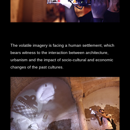
The volatile imagery is facing a human settlement, which
bears witness to the interaction between architecture,
urbanism and the impact of socio-cultural and economic
changes of the past cultures.