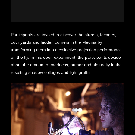
Participants are invited to discover the streets, facades,
courtyards and hidden corners in the Medina by
transforming them into a collective projection performance
on the fly. In this open experiment, the participants decide
about the amount of madness, humor and absurdity in the
resulting shadow collages and light graffiti