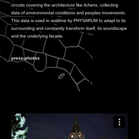
circuits covering the architecture like lichens, collecting
data of environmental conditions and peoples movements.
This data is used in realtime by PHYSARUM to adapt to its
surrounding and constantly transform itself, its soundscape
and the underlying facade.
press-photos