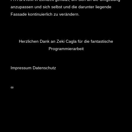
anzupassen und sich selbst und die darunter liegende
Fassade kontinuierlich zu verändern.
Herzlichen Dank an Zeki Cagla für die fantastische
Programmierarbeit
Impressum
Datenschutz
∞