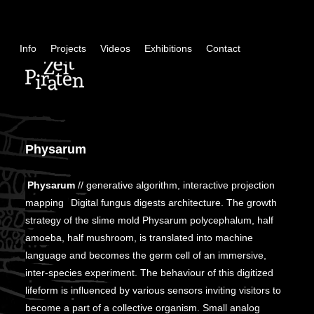
Skip
+
Info
Projects
Videos
Exhibitions
Contact
con
Physarum
Physarum
// generative algorithm, interactive projection
mapping
Digital fungus digests architecture. The growth
strategy of the slime mold Physarum polycephalum, half
amoeba, half mushroom, is translated into machine
language and becomes the germ cell of an immersive,
inter-species experiment. The behaviour of this digitized
lifeform is influenced by various sensors inviting visitors to
become a part of a collective organism. Small analog