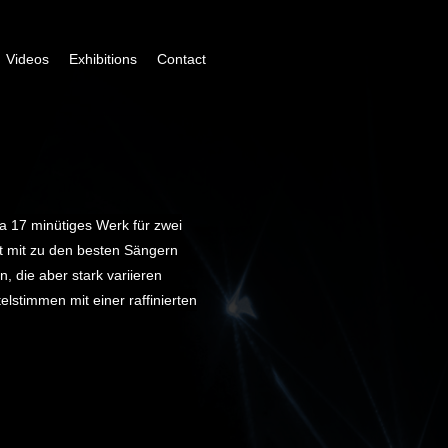
Videos
Exhibitions
Contact
a 17 minütiges Werk für zwei
t mit zu den besten Sängern
, die aber stark variieren
stimmen mit einer raffinierten