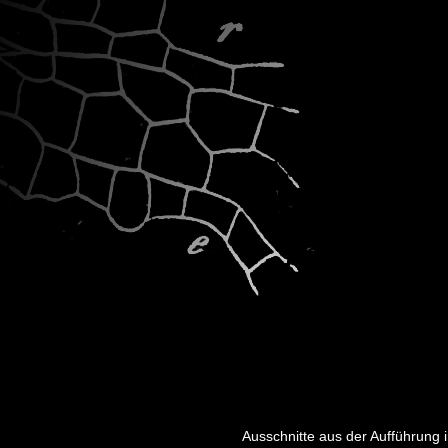
Ausschnitte aus der Aufführung