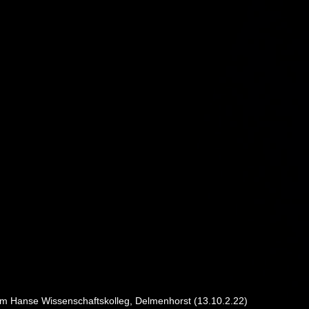
 im Hanse Wissenschaftskolleg, Delmenhorst (13.10.2.22)