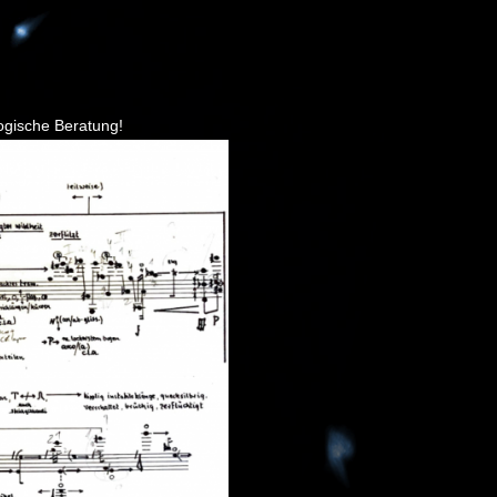
logische Beratung!