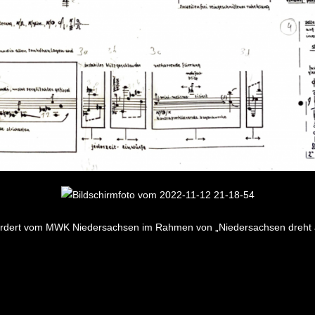
rdert vom MWK Niedersachsen im Rahmen von „Niedersachsen dreht a